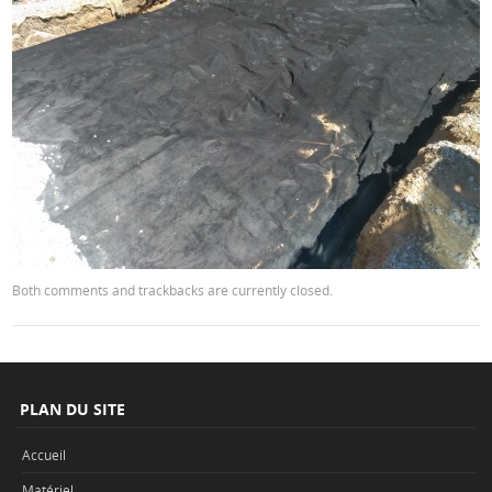
Both comments and trackbacks are currently closed.
PLAN DU SITE
Accueil
Matériel