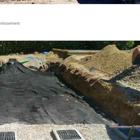
ainissement