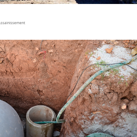
Assainissement