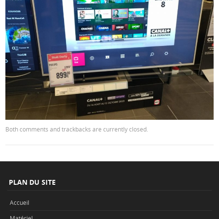
Both comments and trackbacks are currently closed.
PLAN DU SITE
Accueil
Matériel