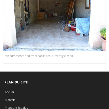
Both comments and trackbacks are currently closed.
PLAN DU SITE
Accueil
Matériel
Mentions légales