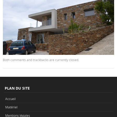
Both comments and trackbacks are currently closed.
PLAN DU SITE
Accueil
Matériel
Mentions légales