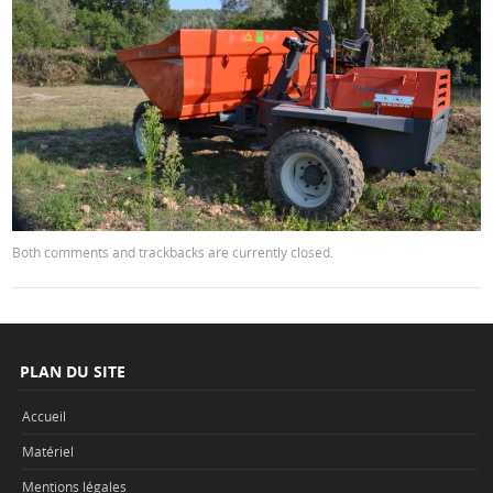
Both comments and trackbacks are currently closed.
PLAN DU SITE
Accueil
Matériel
Mentions légales