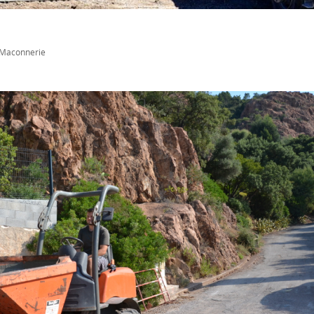
Maconnerie