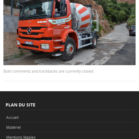
Both comments and trackbacks are currently closed.
PLAN DU SITE
Accueil
Matériel
Mentions légales