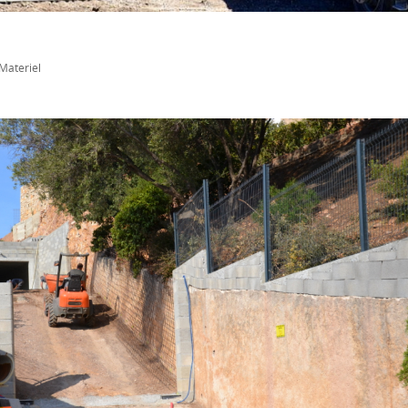
Materiel