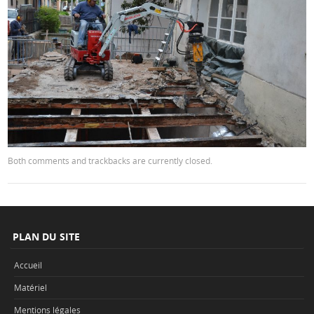
Both comments and trackbacks are currently closed.
PLAN DU SITE
Accueil
Matériel
Mentions légales