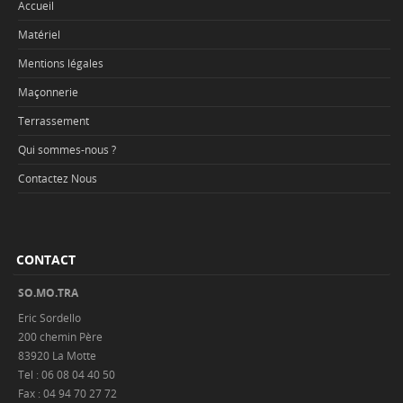
Accueil
Matériel
Mentions légales
Maçonnerie
Terrassement
Qui sommes-nous ?
Contactez Nous
CONTACT
SO.MO.TRA
Eric Sordello
200 chemin Père
83920 La Motte
Tel : 06 08 04 40 50
Fax : 04 94 70 27 72