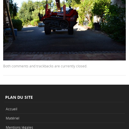
Both comments and trackbacks are currently closed.
PLAN DU SITE
Accueil
Matériel
Mentions légales