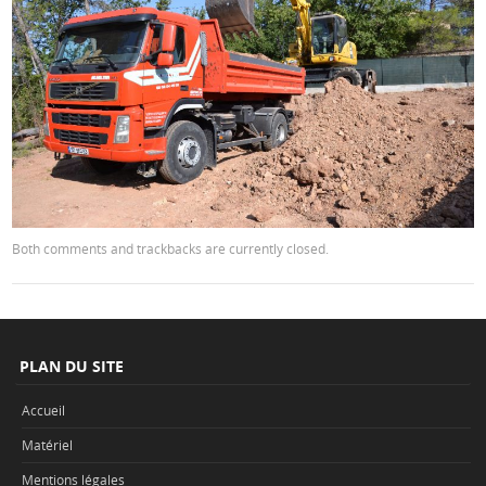
Both comments and trackbacks are currently closed.
PLAN DU SITE
Accueil
Matériel
Mentions légales