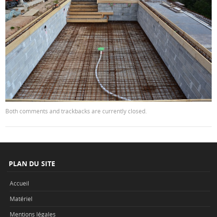
Both comments and trackbacks are currently closed.
PLAN DU SITE
Accueil
Matériel
Mentions légales