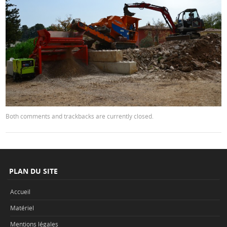
Both comments and trackbacks are currently closed.
PLAN DU SITE
Accueil
Matériel
Mentions légales