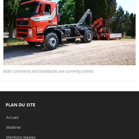
Both comments and trackbacks are currently closed.
PLAN DU SITE
Accueil
Matériel
Mentions légales