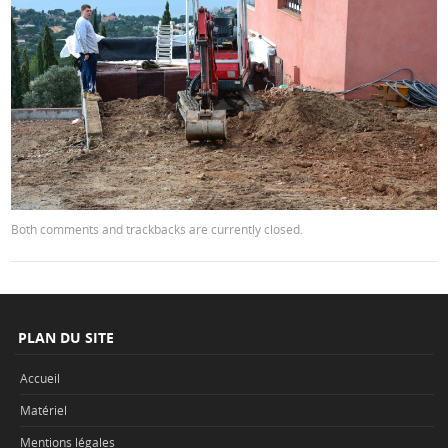
Both comments and trackbacks are currently closed.
PLAN DU SITE
Accueil
Matériel
Mentions légales